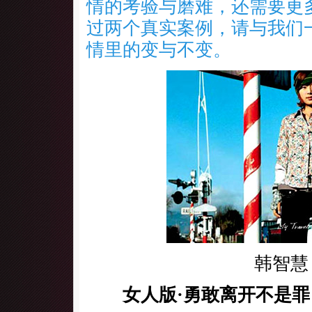
情的考验与磨难，还需要更
过两个真实案例，请与我们
情里的变与不变。
韩智慧
女人版·勇敢离开不是罪