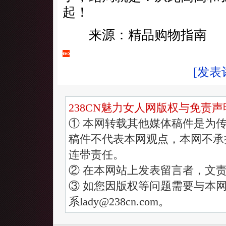
起！
来源：精品购物指南
[发表
238CN魅力女人网版权与免责声
① 本网转载其他媒体稿件是为
稿件不代表本网观点，本网不承
连带责任。
② 在本网站上发表留言者，文
③ 如您因版权等问题需要与本网
系lady@238cn.com。